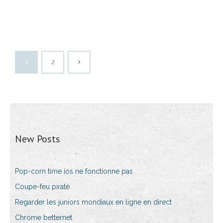
1
2
New Posts
Pop-corn time ios ne fonctionne pas
Coupe-feu piraté
Regarder les juniors mondiaux en ligne en direct
Chrome betternet